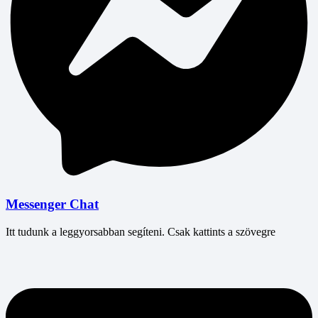
Messenger Chat
Itt tudunk a leggyorsabban segíteni. Csak kattints a szövegre