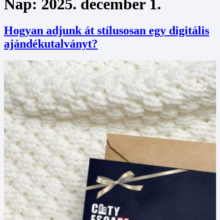
Nap:
2025. december 1.
Hogyan adjunk át stílusosan egy digitális
ajándékutalványt?