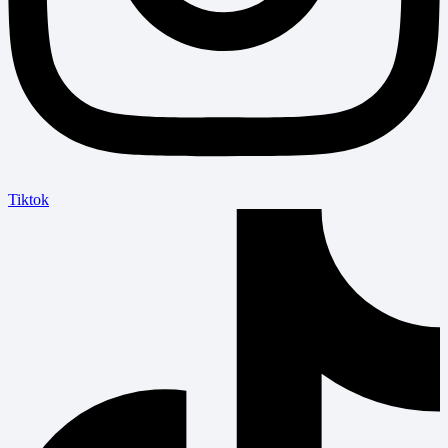
Tiktok