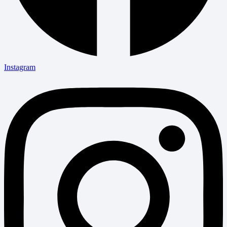
Instagram