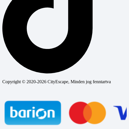
Copyright © 2020-2026 CityEscape, Minden jog fenntartva