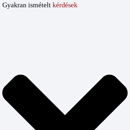
Gyakran ismételt
kérdések