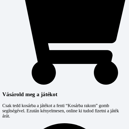
Vásárold meg a játékot
Csak tedd kosárba a játékot a fenti “Kosárba rakom” gomb
segítségével. Ezután kényelmesen, online ki tudod fizetni a játék
árát.