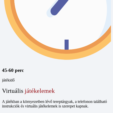
45-60 perc
játékidő
Virtuális
játékelemek
A játékban a környezetben lévő tereptárgyak, a telefonon található
instrukciók és virtuális játékelemek is szerepet kapnak.