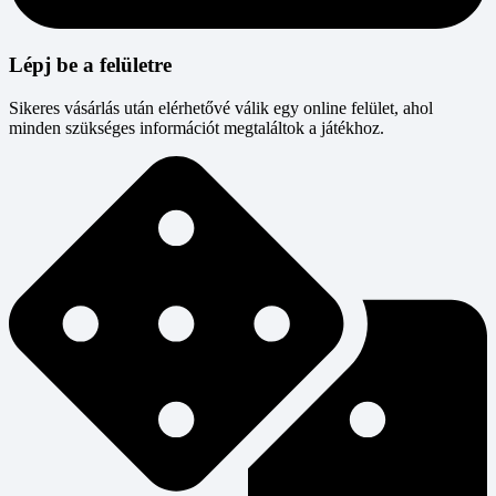
Lépj be a felületre
Sikeres vásárlás után elérhetővé válik egy online felület, ahol
minden szükséges információt megtaláltok a játékhoz.