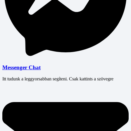
Messenger Chat
Itt tudunk a leggyorsabban segíteni. Csak kattints a szövegre