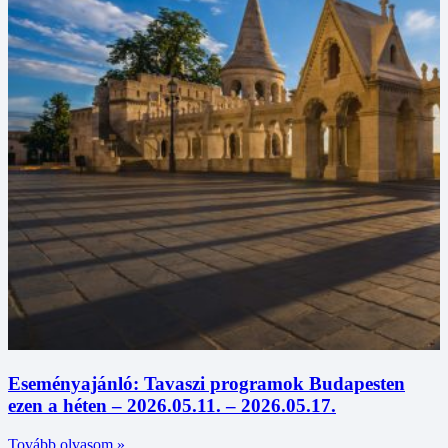
Eseményajánló: Tavaszi programok Budapesten
ezen a héten – 2026.05.11. – 2026.05.17.
Tovább olvasom »