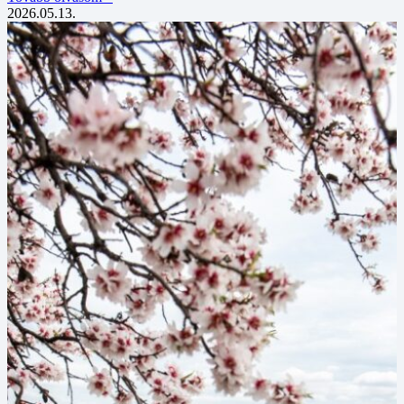
2026.05.13.