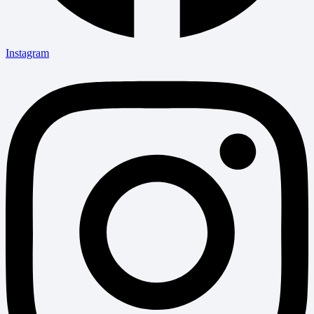
Instagram