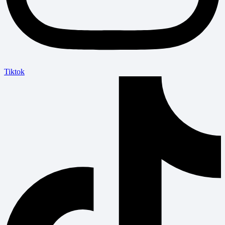
Tiktok