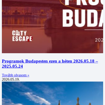
Programok Budapesten ezen a héten 2026.05.18 –
2025.05.24
Tovább olvasom »
2026.05.19.