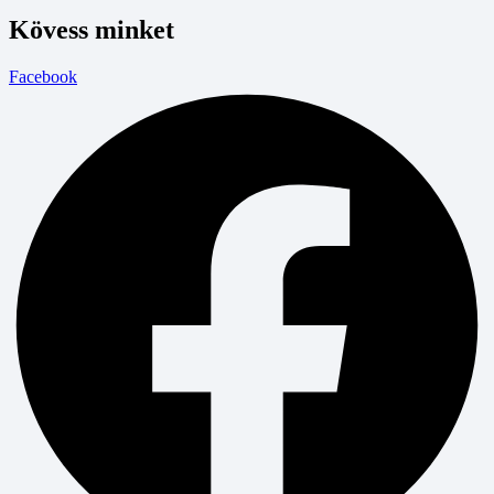
Kövess minket
Facebook